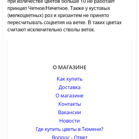
при количестве цветов больше 10 не работает
принцип Четное/Нечетное. Также у кустовых
(мелкоцветных) роз и хризантем не принято
пересчитывать соцветия на ветке. В таких цветах
считают исключительно стволы веток.
О МАГАЗИНЕ
Как купить
Доставка
О магазине
Контакты
Вакансии
Новости
Где купить цветы в Тюмени?
Вопрос - Ответ