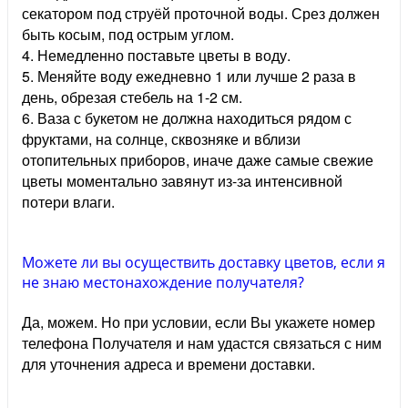
секатором под струёй проточной воды. Срез должен
быть косым, под острым углом.
4. Немедленно поставьте цветы в воду.
5. Меняйте воду ежедневно 1 или лучше 2 раза в
день, обрезая стебель на 1-2 см.
6. Ваза с букетом не должна находиться рядом с
фруктами, на солнце, сквозняке и вблизи
отопительных приборов, иначе даже самые свежие
цветы моментально завянут из-за интенсивной
потери влаги.
Можете ли вы осуществить доставку цветов, если я
не знаю местонахождение получателя?
Да, можем. Но при условии, если Вы укажете номер
телефона Получателя и нам удастся связаться с ним
для уточнения адреса и времени доставки.