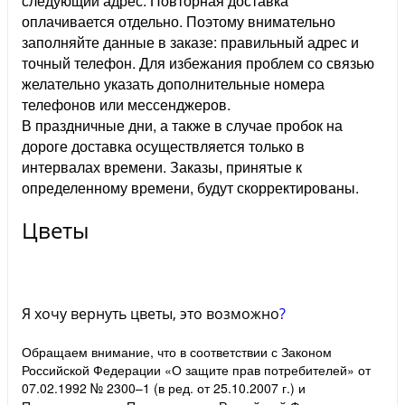
следующий адрес. Повторная доставка
оплачивается отдельно. Поэтому внимательно
заполняйте данные в заказе: правильный адрес и
точный телефон. Для избежания проблем со связью
желательно указать дополнительные номера
телефонов или мессенджеров.
В праздничные дни, а также в случае пробок на
дороге доставка осуществляется только в
интервалах времени. Заказы, принятые к
определенному времени, будут скорректированы.
Цветы
Я хочу вернуть цветы, это возможно
?
Обращаем внимание, что в соответствии с Законом
Российской Федерации «О защите прав потребителей» от
07.02.1992 № 2300–1 (в ред. от 25.10.2007 г.) и