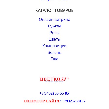
КАТАЛОГ ТОВАРОВ
Онлайн витрина
Букеты
Розы
Цветы
Композиции
Зелень
Еще
+7(3452)
55-55-85
ОПЕРАТОР САЙТА
: +79323258167