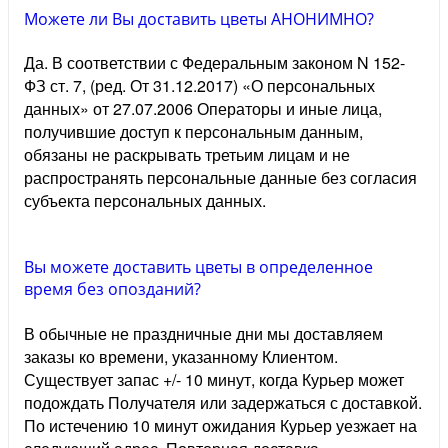
Можете ли Вы доставить цветы АНОНИМНО?
Да. В соответствии с Федеральным законом N 152-
ФЗ ст. 7, (ред. От 31.12.2017) «О персональных
данных» от 27.07.2006 Операторы и иные лица,
получившие доступ к персональным данным,
обязаны не раскрывать третьим лицам и не
распространять персональные данные без согласия
субъекта персональных данных.
Вы можете доставить цветы в определенное
время без опозданий?
В обычные не праздничные дни мы доставляем
заказы ко времени, указанному Клиентом.
Существует запас +/- 10 минут, когда Курьер может
подождать Получателя или задержаться с доставкой.
По истечению 10 минут ожидания Курьер уезжает на