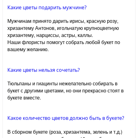
Какие цветы подарить мужчине?
Мужчинам принято дарить ирисы, красную розу,
хризантему Антонов, игольчатую крупноцветную
хризантему, нарциссы, астры, каллы.
Наши флористы помогут собрать любой букет по
вашему желанию.
Какие цветы нельзя сочетать?
Тюльпаны и гиацинты нежелательно собирать в
букет с другими цветами, но они прекрасно стоят в
букете вместе.
Какое количество цветов должно быть в букете?
В сборном букете (роза, хризантема, зелень и т.д.)