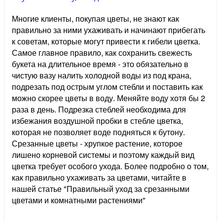
Многие клиенты, покупая цветы, не знают как
правильно за ними ухаживать и начинают прибегать
к советам, которые могут привести к гибели цветка.
Самое главное правило, как сохранить свежесть
букета на длительное время - это обязательно в
чистую вазу налить холодной воды из под крана,
подрезать под острым углом стебли и поставить как
можно скорее цветы в воду. Меняйте воду хотя бы 2
раза в день. Подрезка стеблей необходима для
избежания воздушной пробки в стебле цветка,
которая не позволяет воде подняться к бутону.
Срезанные цветы - хрупкое растение, которое
лишено корневой системы и поэтому каждый вид
цветка требует особого ухода. Более подробно о том,
как правильно ухаживать за цветами, читайте в
нашей статье "Правильный уход за срезанными
цветами и комнатными растениями"