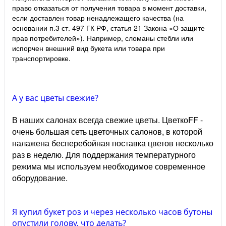
право отказаться от получения товара в момент доставки,
если доставлен товар ненадлежащего качества (на
основании п.3 ст. 497 ГК РФ, статья 21 Закона «О защите
прав потребителей»). Например, сломаны стебли или
испорчен внешний вид букета или товара при
транспортировке.
А у вас цветы свежие?
В наших салонах всегда свежие цветы. ЦветкоFF -
очень большая сеть цветочных салонов, в которой
налажена бесперебойная поставка цветов несколько
раз в неделю. Для поддержания температурного
режима мы используем необходимое современное
оборудование.
Я купил букет роз и через несколько часов бутоны
опустили голову, что делать?