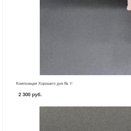
Композиция Хорошего дня № 1!
2 300 руб.