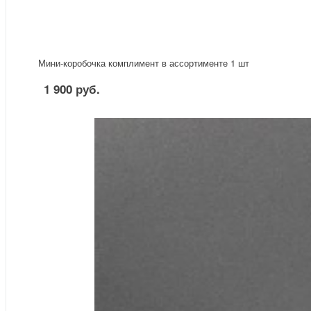
Мини-коробочка комплимент в ассортименте 1 шт
1 900 руб.