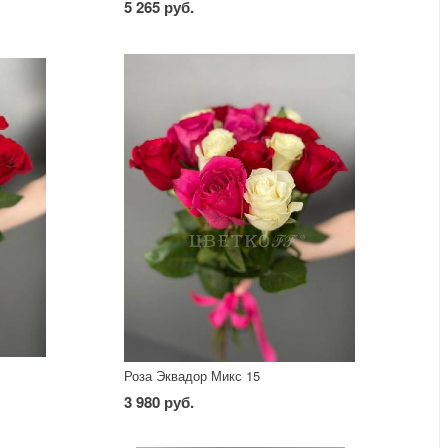
5 265 руб.
Роза Эквадор Микс 15
3 980 руб.