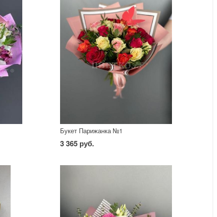
Букет Парижанка №1
3 365 руб.