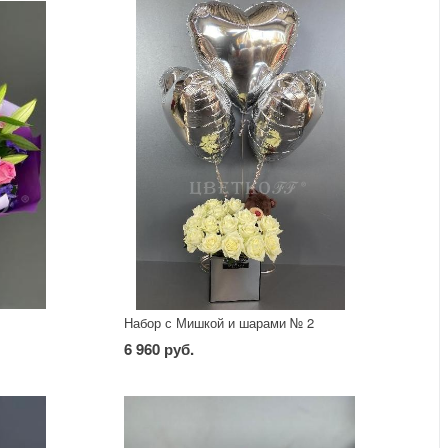
Набор с Мишкой и шарами № 2
6 960 руб.