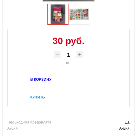
30 руб.
шт
В КОРЗИНУ
КУПИТЬ
Необходима предоплата
Да
Акция
Акция