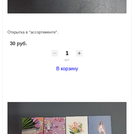
Открытка в "ассортименте".
30 руб.
шт
В корзину