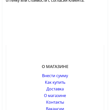
оттенку или стоимости с согласия Клиента.
О МАГАЗИНЕ
Внести сумму
Как купить
Доставка
О магазине
Контакты
Вакансии