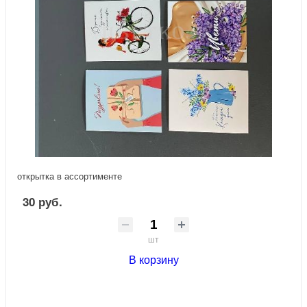
открытка в ассортименте
30 руб.
шт
В корзину