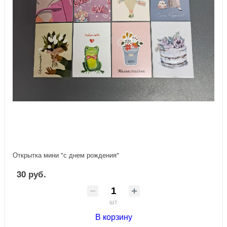
Открытка мини "с днем рождения"
30 руб.
шт
В корзину