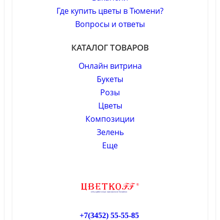
Где купить цветы в Тюмени?
Вопросы и ответы
КАТАЛОГ ТОВАРОВ
Онлайн витрина
Букеты
Розы
Цветы
Композиции
Зелень
Еще
+7(3452)
55-55-85