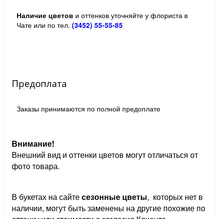
Наличие цветов
и оттенков уточняйте у флориста в
Чате или по тел.
(3452) 55-55-85
Предоплата
Заказы принимаются по полной предоплате
Внимание!
Внешний вид и оттенки цветов могут отличаться от
фото товара.
В букетах на сайте
сезонные цветы
, которых нет в
наличии, могут быть заменены на другие похожие по