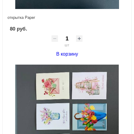
открытка Paper
80 руб.
шт
В корзину