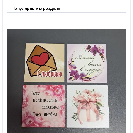
Популярные в разделе