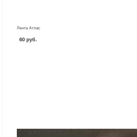
Лента Атлас
60 руб.