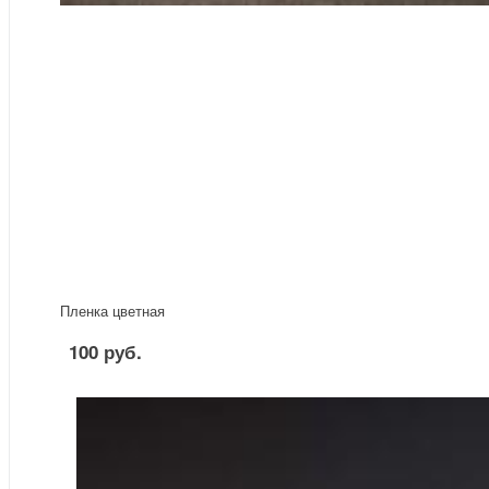
Пленка цветная
100 руб.