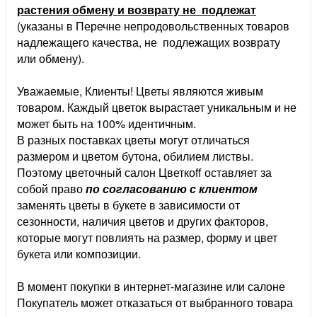
растения обмену и возврату не подлежат
(указаны в Перечне непродовольственных товаров
надлежащего качества, не подлежащих возврату
или обмену).
Уважаемые, Клиенты! Цветы являются живым
товаром. Каждый цветок вырастает уникальным и не
может быть на 100% идентичным.
В разных поставках цветы могут отличаться
размером и цветом бутона, обилием листвы.
Поэтому цветочный салон Цветкоff оставляет за
собой право
по согласованию с клиентом
заменять цветы в букете в зависимости от
сезонности, наличия цветов и других факторов,
которые могут повлиять на размер, форму и цвет
букета или композиции.
В момент покупки в интернет-магазине или салоне
Покупатель может отказаться от выбранного товара