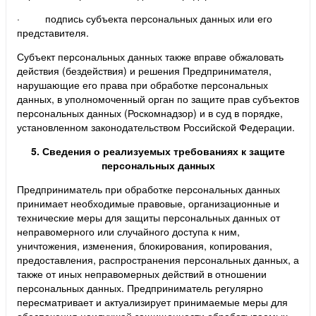
· подпись субъекта персональных данных или его
представителя.
Субъект персональных данных также вправе обжаловать
действия (бездействия) и решения Предпринимателя,
нарушающие его права при обработке персональных
данных, в уполномоченный орган по защите прав субъектов
персональных данных (Роскомнадзор) и в суд в порядке,
установленном законодательством Российской Федерации.
5. Сведения о реализуемых требованиях к защите
персональных данных
Предприниматель при обработке персональных данных
принимает необходимые правовые, организационные и
технические меры для защиты персональных данных от
неправомерного или случайного доступа к ним,
уничтожения, изменения, блокирования, копирования,
предоставления, распространения персональных данных, а
также от иных неправомерных действий в отношении
персональных данных. Предприниматель регулярно
пересматривает и актуализирует принимаемые меры для
обеспечения наилучшей защищенности обрабатываемых