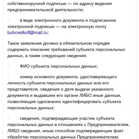
собственноручной подписью — по адресу ведения
предпринимательской деятельности;
· в виде электронного документа и подписанное
электронной подписью — на электронную почту
buhcvetkoff@mail.ru
;
Такое заявление должно в обязательном порядке
содержать описание требований субъекта персональных
данных, а также следующие сведения:
· ФИО субъекта персональных данных;
· номер основного документа, удостоверяющего
личность субъекта персональных данных или его
представителя, сведения о дате выдачи указанного
документа и выдавшем его органе ЛИБО иные данные,
позволяющие однозначно идентифицировать субъекта
персональных данных;
· сведения, подтверждающие участие субъекта
персональных данных в отношениях с Предпринимателем,
ЛИБО сведения, иным способом подтверждающие факт
обработки персональных данных Предпринимателем;