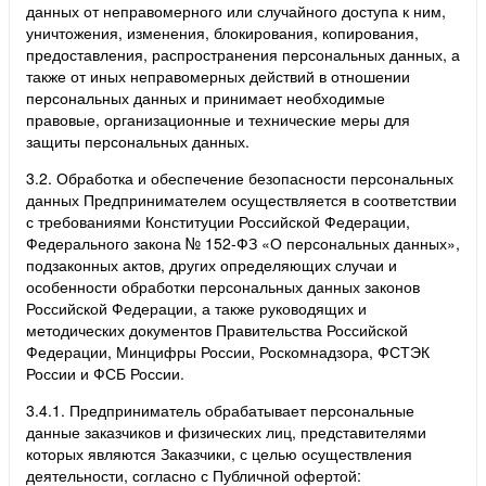
данных от неправомерного или случайного доступа к ним,
уничтожения, изменения, блокирования, копирования,
предоставления, распространения персональных данных, а
также от иных неправомерных действий в отношении
персональных данных и принимает необходимые
правовые, организационные и технические меры для
защиты персональных данных.
3.2. Обработка и обеспечение безопасности персональных
данных Предпринимателем осуществляется в соответствии
с требованиями Конституции Российской Федерации,
Федерального закона № 152-ФЗ «О персональных данных»,
подзаконных актов, других определяющих случаи и
особенности обработки персональных данных законов
Российской Федерации, а также руководящих и
методических документов Правительства Российской
Федерации, Минцифры России, Роскомнадзора, ФСТЭК
России и ФСБ России.
3.4.1. Предприниматель обрабатывает персональные
данные заказчиков и физических лиц, представителями
которых являются Заказчики, с целью осуществления
деятельности, согласно с Публичной офертой: