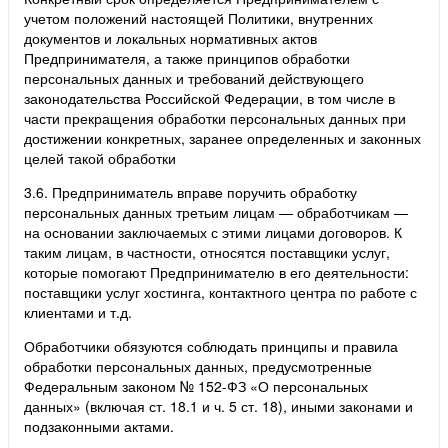
учетом положений настоящей Политики, внутренних
документов и локальных нормативных актов
Предпринимателя, а также принципов обработки
персональных данных и требований действующего
законодательства Российской Федерации, в том числе в
части прекращения обработки персональных данных при
достижении конкретных, заранее определенных и законных
целей такой обработки
3.6. Предприниматель вправе поручить обработку
персональных данных третьим лицам — обработчикам —
на основании заключаемых с этими лицами договоров. К
таким лицам, в частности, относятся поставщики услуг,
которые помогают Предпринимателю в его деятельности:
поставщики услуг хостинга, контактного центра по работе с
клиентами и т.д.
Обработчики обязуются соблюдать принципы и правила
обработки персональных данных, предусмотренные
Федеральным законом № 152-ФЗ «О персональных
данных» (включая ст. 18.1 и ч. 5 ст. 18), иными законами и
подзаконными актами.