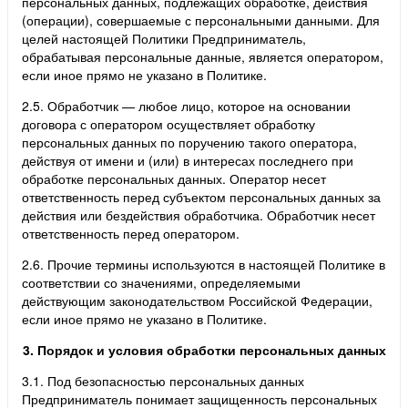
персональных данных, подлежащих обработке, действия
(операции), совершаемые с персональными данными. Для
целей настоящей Политики Предприниматель,
обрабатывая персональные данные, является оператором,
если иное прямо не указано в Политике.
2.5. Обработчик — любое лицо, которое на основании
договора с оператором осуществляет обработку
персональных данных по поручению такого оператора,
действуя от имени и (или) в интересах последнего при
обработке персональных данных. Оператор несет
ответственность перед субъектом персональных данных за
действия или бездействия обработчика. Обработчик несет
ответственность перед оператором.
2.6. Прочие термины используются в настоящей Политике в
соответствии со значениями, определяемыми
действующим законодательством Российской Федерации,
если иное прямо не указано в Политике.
3. Порядок и условия обработки персональных данных
3.1. Под безопасностью персональных данных
Предприниматель понимает защищенность персональных