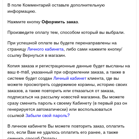
В поле Комментарий оставьте дополнительную
информацию.
Нажмите кнопку
Оформить заказ
.
Произведите оплату тем, способом который вы выбрали.
При успешной оплате вы будете перенаправлены на
страницу
Личного кабинета
, либо сами нажмите кнопку/
ссылку Вернуться в магазин.
Копия заказа и регистрационные данные будет высланы на
ваш e-mail, указанный при оформлении заказа, а также в
системе будет создан
Личный кабинет
клиента, где вы
можете просмотреть содержимое корзины, историю своих
заказов, а также повторить или отказаться от заказа,
подписаться на рассылку новостей магазина. Вы можете
сразу сменить пароль к своему Кабинету (в первый раз он
генерируется автоматически) или воспользоваться
ссылкой
Забыли свой пароль?
В личном кабинете Вы можете повторить заказ, оплатить
его, если Вам не удалось оплатить его ранее, а также
сменить способ Оплаты.