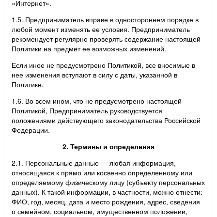
«Интернет».
1.5. Предприниматель вправе в одностороннем порядке в
любой момент изменять ее условия. Предприниматель
рекомендует регулярно проверять содержание настоящей
Политики на предмет ее возможных изменений.
Если иное не предусмотрено Политикой, все вносимые в
нее изменения вступают в силу с даты, указанной в
Политике.
1.6. Во всем ином, что не предусмотрено настоящей
Политикой, Предприниматель руководствуется
положениями действующего законодательства Российской
Федерации.
2. Термины и определения
2.1. Персональные данные — любая информация,
относящаяся к прямо или косвенно определенному или
определяемому физическому лицу (субъекту персональных
данных). К такой информации, в частности, можно отнести:
ФИО, год, месяц, дата и место рождения, адрес, сведения
о семейном, социальном, имущественном положении,