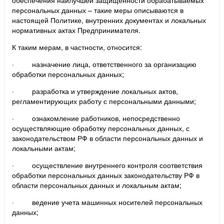
персональных данных – такие меры описываются в
настоящей Политике, внутренних документах и локальных
нормативных актах Предпринимателя.
К таким мерам, в частности, относится:
· назначение лица, ответственного за организацию
обработки персональных данных;
· разработка и утверждение локальных актов,
регламентирующих работу с персональными данными;
· ознакомление работников, непосредственно
осуществляющие обработку персональных данных, с
законодательством РФ в области персональных данных и
локальными актам;
· осуществление внутреннего контроля соответствия
обработки персональных данных законодательству РФ в
области персональных данных и локальным актам;
· ведение учета машинных носителей персональных
данных;