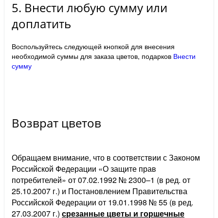
5. Внести любую сумму или
доплатить
Воспользуйтесь следующей кнопкой для внесения
необходимой суммы для заказа цветов, подарков
Внести
сумму
Возврат цветов
Обращаем внимание, что в соответствии с Законом
Российской Федерации «О защите прав
потребителей» от 07.02.1992 № 2300–1 (в ред. от
25.10.2007 г.) и Постановлением Правительства
Российской Федерации от 19.01.1998 № 55 (в ред.
27.03.2007 г.)
срезанные цветы и горшечные