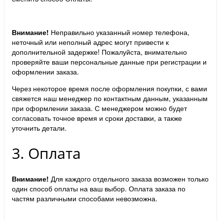
Внимание!
Неправильно указанный номер телефона,
неточный или неполный адрес могут привести к
дополнительной задержке! Пожалуйста, внимательно
проверяйте ваши персональные данные при регистрации и
оформлении заказа.
Через некоторое время после оформления покупки, с вами
свяжется наш менеджер по контактным данным, указанным
при оформлении заказа. С менеджером можно будет
согласовать точное время и сроки доставки, а также
уточнить детали.
3. Оплата
Внимание!
Для каждого отдельного заказа возможен только
один способ оплаты на ваш выбор. Оплата заказа по
частям различными способами невозможна.