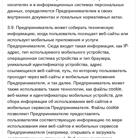
носителях и в информационных системах персональных
данных, определяются Предпринимателем в своих
внутренних документах и локальных нормативных актах.
3.9. Предприниматель может собирать техническую
информацию, когда пользователь посещает веб-сайты или
использует мобильные приложения и услуги
Предпринимателя. Сюда входит такая информация, как IP-
адрес, тип используемого мобильного устройства,
операционная система устройства и тип браузера,
уникальный идентификатор устройства, адрес
ссылающихся веб-сайтов, путь, по которому пользователь
проходит через веб-сайты и мобильные приложения
Предпринимателя, и так далее. Предприниматель может
также использовать такие технологии, как файлы cookie,
веб-маяки и идентификаторы мобильных устройств, для
сбора информации об использовании веб-сайтов и
мобильных сервисов Предпринимателя. Файлы cookie
позволяют Предпринимателю предоставлять
пользователям соответствующую информацию по мере
использования ими веб-сайтов и мобильных сервисов
Предпринимателя (например, открывать и загружать
соответствующие страницы). Веб-маяки позволяют