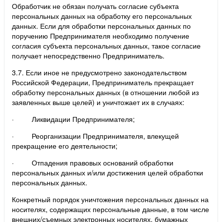
Обработчик не обязан получать согласие субъекта
персональных данных на обработку его персональных
данных. Если для обработки персональных данных по
поручению Предпринимателя необходимо получение
согласия субъекта персональных данных, такое согласие
получает непосредственно Предприниматель.
3.7. Если иное не предусмотрено законодательством
Российской Федерации, Предприниматель прекращает
обработку персональных данных (в отношении любой из
заявленных выше целей) и уничтожает их в случаях:
· Ликвидации Предпринимателя;
· Реорганизации Предпринимателя, влекущей
прекращение его деятельности;
· Отпадения правовых оснований обработки
персональных данных и/или достижения целей обработки
персональных данных.
Конкретный порядок уничтожения персональных данных на
носителях, содержащих персональные данные, в том числе
внешних/съемных электронных носителях, бумажных