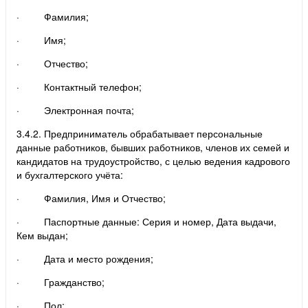
· Фамилия;
· Имя;
· Отчество;
· Контактный телефон;
· Электронная почта;
3.4.2. Предприниматель обрабатывает персональные
данные работников, бывших работников, членов их семей и
кандидатов на трудоустройство, с целью ведения кадрового
и бухгалтерского учёта:
· Фамилия, Имя и Отчество;
· Паспортные данные: Серия и номер, Дата выдачи,
Кем выдан;
· Дата и место рождения;
· Гражданство;
· Пол;