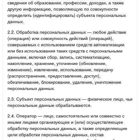
сведения об образовании, профессии, доходах, а также
другую информацию, позволяющую по совокупности
определить (идентифицировать) субъекта персональных
данных.
2.2. Обработка персональных данных — любое действие
(операция) или совокупность действий (операций),
совершаемых с использованием средств автоматизации
или без использования таких средств с персональными
данными, включая сбор, запись, систематизацию,
накопление, хранение, уточнение (обновление,
изменение), извлечение, использование, передачу
(распространение, предоставление, доступ),
обезличивание, блокирование, удаление, уничтожение
персональных данных.
2.3. Субъект персональных данных — физическое лицо, чьи
персональные данные обрабатываются.
2.4. Оператор — лицо, самостоятельно или совместно с
иными лицами организующее и (или) осуществляющее
обработку персональных данных, а также определяющие
цели обработки персональных данных, состав