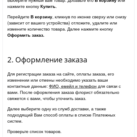
нажмите кнопку
Купить
.
Перейдите
В корзину
, кликнув по иконке сверху или снизу
(зависит от вашего устройства) отложите, удалите или
измените количество товара. Далее нажмите кнопку
Оформить заказ.
2. Оформление заказа
Для регистрации заказа на сайте, оплаты заказа, его
изменении или отмены необходимо указать ваши
контактные данные:
ФИО, емейл и телефон
для связи с
вами. После оформления заказа флорист обязательно
свяжется с вами, чтобы уточнить заказ.
Далее выберите одну из служб доставки, а также
подходящий Вам способ оплаты в списке Платежных
систем.
Проверьте список товаров.