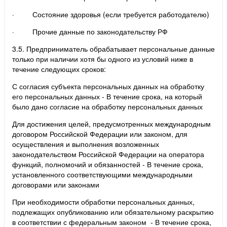
· Состояние здоровья (если требуется работодателю)
· Прочие данные по законодательству РФ
3.5. Предприниматель обрабатывает персональные данные
только при наличии хотя бы одного из условий ниже в
течение следующих сроков:
С согласия субъекта персональных данных на обработку
его персональных данных - В течение срока, на который
было дано согласие на обработку персональных данных
Для достижения целей, предусмотренных международным
договором Российской Федерации или законом, для
осуществления и выполнения возложенных
законодательством Российской Федерации на оператора
функций, полномочий и обязанностей - В течение срока,
установленного соответствующими международными
договорами или законами
При необходимости обработки персональных данных,
подлежащих опубликованию или обязательному раскрытию
в соответствии с федеральным законом - В течение срока,