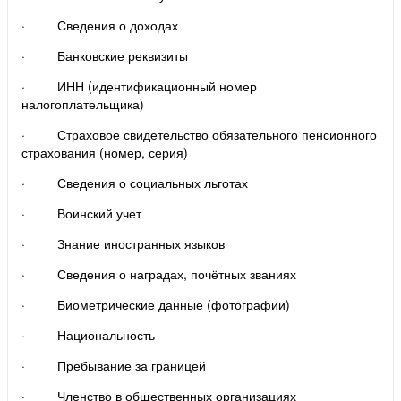
· Сведения о доходах
· Банковские реквизиты
· ИНН (идентификационный номер
налогоплательщика)
· Страховое свидетельство обязательного пенсионного
страхования (номер, серия)
· Сведения о социальных льготах
· Воинский учет
· Знание иностранных языков
· Сведения о наградах, почётных званиях
· Биометрические данные (фотографии)
· Национальность
· Пребывание за границей
· Членство в общественных организациях