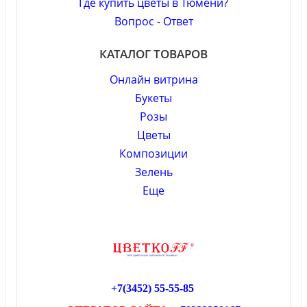
Где купить цветы в Тюмени?
Вопрос - Ответ
КАТАЛОГ ТОВАРОВ
Онлайн витрина
Букеты
Розы
Цветы
Композиции
Зелень
Еще
+7(3452)
55-55-85