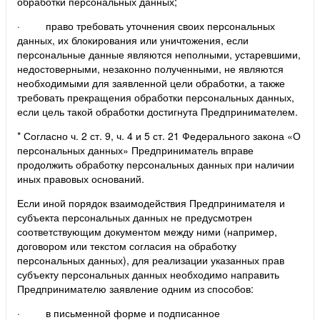
обработки персональных данных;
· право требовать уточнения своих персональных
данных, их блокирования или уничтожения, если
персональные данные являются неполными, устаревшими,
недостоверными, незаконно полученными, не являются
необходимыми для заявленной цели обработки, а также
требовать прекращения обработки персональных данных,
если цель такой обработки достигнута Предпринимателем.
* Согласно ч. 2 ст. 9, ч. 4 и 5 ст. 21 Федерального закона «О
персональных данных» Предприниматель вправе
продолжить обработку персональных данных при наличии
иных правовых оснований.
Если иной порядок взаимодействия Предпринимателя и
субъекта персональных данных не предусмотрен
соответствующим документом между ними (например,
договором или текстом согласия на обработку
персональных данных), для реализации указанных прав
субъекту персональных данных необходимо направить
Предпринимателю заявление одним из способов:
· в письменной форме и подписанное