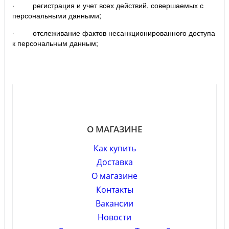
· регистрация и учет всех действий, совершаемых с
персональными данными;
· отслеживание фактов несанкционированного доступа
к персональным данным;
О МАГАЗИНЕ
Как купить
Доставка
О магазине
Контакты
Вакансии
Новости