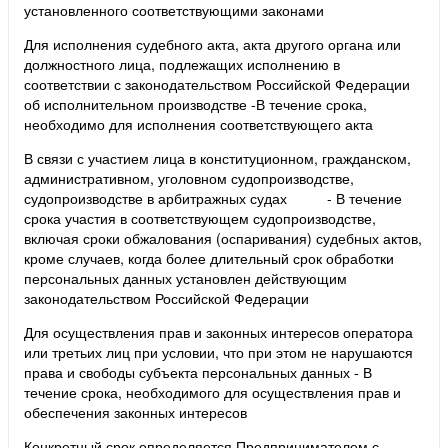
установленного соответствующими законами
Для исполнения судебного акта, акта другого органа или
должностного лица, подлежащих исполнению в
соответствии с законодательством Российской Федерации
об исполнительном производстве -В течение срока,
необходимо для исполнения соответствующего акта
В связи с участием лица в конституционном, гражданском,
административном, уголовном судопроизводстве,
судопроизводстве в арбитражных судах - В течение
срока участия в соответствующем судопроизводстве,
включая сроки обжалования (оспаривания) судебных актов,
кроме случаев, когда более длительный срок обработки
персональных данных установлен действующим
законодательством Российской Федерации
Для осуществления прав и законных интересов оператора
или третьих лиц при условии, что при этом не нарушаются
права и свободы субъекта персональных данных - В
течение срока, необходимого для осуществления прав и
обеспечения законных интересов
Конкретный срок определяется Предпринимателем с