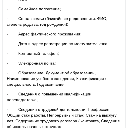
· Семейное положение;
· Состав семьи (ближайшие родственники: ФИО,
степень родства, год рождения);
· Адрес фактического проживания;
· Дата и адрес регистрации по месту жительства;
· Контактный телефон;
· Электронная почта;
· Образование: Документ об образовании,
Наименование учебного заведения, Квалификация /
специальность, Год окончания
· Сведения о повышении квалификации,
переподготовке;
· Сведения о трудовой деятельности: Профессия,
Общий стаж работы, Непрерывный стаж, Стаж на выслугу
лет, Содержание трудового договора / контракта, Сведения
об использованных отпусках