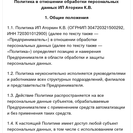
Политика в отношении обработки персональных
данных
ИП Аторкин К.В.
1. Общие положения
1.1. Политика ИП Аторкин К.В. (ОГРНИП 304720321500292,
ИНН 720301012900) (далее по тексту также —
«Предприниматель») в отношении обработки
персональных данных (далее по тексту также —
«Политика») определяет позицию и намерения
Предпринимателя в области обработки и защиты
персональных данных.
1.2. Политика неукоснительно исполняется руководителями
и работниками всех структурных подразделений, филиалов
и представительств Предпринимателя.
1.3. Действие Политики распространяется на все
персональные данные субъектов, обрабатываемые
Предпринимателем с применением средств автоматизации
и без применения таких средств.
1.4. К настоящей Политике имеет доступ любой субъект
персональных данных, в том числе с использованием сети