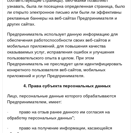
узнавать, была ли посещена определенная страница, было
ли открыто электронное письмо или были ли эффективны
рекламные баннеры на веб-сайтах Предпринимателя и
других сайтах.
Предприниматель использует данную информацию для
обеспечения работоспособности своих веб-сайтов и
мобильных приложений, для повышения качества
оказываемых услуг, исправления ошибок и улучшения
пользовательского опыта в целом. При этом
Предприниматель не преследует цели идентифицировать
конкретного пользователя веб-сайтов, мобильных
приложений и услуг Предпринимателя.
4. Права субъекта персональных данных
Лицо, персональные данные которого обрабатываются
Предпринимателем, имеет:
· право на отзыв ранее данного им согласия на
обработку персональных данных*;
· право на получение информации, касающейся