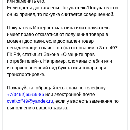
или заменить его.
Если цветы доставлены Покупателю/Получателю и
он их принял, то покупка считается совершенной.
Покупатель Интернет-магазина или получатель
имеет право отказаться от получения товара в
момент доставки, если доставлен товар
ненадлежащего качества (на основании п.3 ст. 497
ГК РФ, статья 21 Закона «О защите прав
потребителей»). Например, сломаны стебли или
испорчен внешний вид букета или товара при
транспортировке.
Пожалуйста, обращайтесь к нам по телефону
+7(3452)55-55-85
или электронной почте
cvetkoff49@yandex.ru
, если у вас есть замечания по
выполнению вашего заказа.